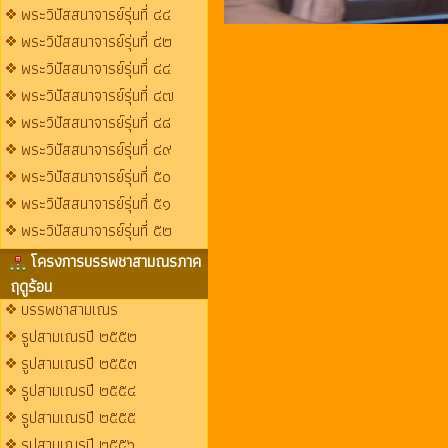
พระวิปัสสนาจารย์รุ่นที่ ๔๔
พระวิปัสสนาจารย์รุ่นที่ ๔๒
พระวิปัสสนาจารย์รุ่นที่ ๔๔
พระวิปัสสนาจารย์รุ่นที่ ๔๗
พระวิปัสสนาจารย์รุ่นที่ ๔๘
พระวิปัสสนาจารย์รุ่นที่ ๔๙
พระวิปัสสนาจารย์รุ่นที่ ๕๐
พระวิปัสสนาจารย์รุ่นที่ ๕๑
พระวิปัสสนาจารย์รุ่นที่ ๕๒
โครงการบรรพชาสามณรภาค
ฤดูร้อน
บรรพชาสามเณร
รูปสามเณรปี ๒๕๕๒
รูปสามเณรปี ๒๕๕๓
รูปสามเณรปี ๒๕๕๔
รูปสามเณรปี ๒๕๕๕
รูปสามเณรปี ๒๕๕๖