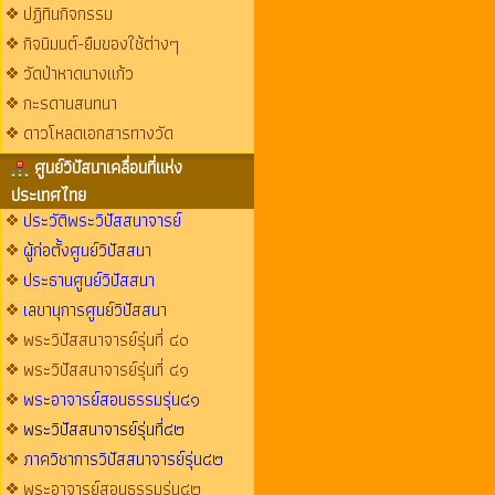
ปฏิทินกิจกรรม
กิจนิมนต์-ยืมของใช้ต่างๆ
วัดป่าหาดนางแก้ว
กะรดานสนทนา
ดาวโหลดเอกสารทางวัด
ศูนย์วิปัสนาเคลื่อนที่แห่ง
ประเทศไทย
ประวัติพระวิปัสสนาจารย์
ผู้ก่อตั้งศูนย์วิปัสสนา
ประธานศูนย์วิปัสสนา
เลขานุการศูนย์วิปัสสนา
พระวิปัสสนาจารย์รุ่นที่ ๔๐
พระวิปัสสนาจารย์รุ่นที่ ๔๑
พระอาจารย์สอนธรรมรุ่น๔๑
พระวิปัสสนาจารย์รุ่นที่๔๒
ภาควิชาการวิปัสสนาจารย์รุ่น๔๒
พระอาจารย์สอนธรรมรุ่น๔๒