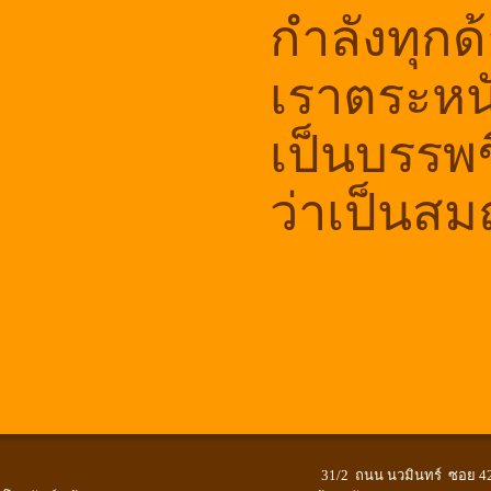
กำลังทุกด
เราตระหน
เป็นบรรพ
ว่าเป็นส
31/2 ถนน นวมินทร์ ซอย 42