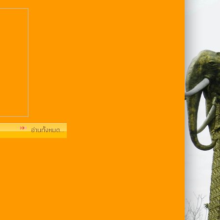
อ่านทั้งหมด...