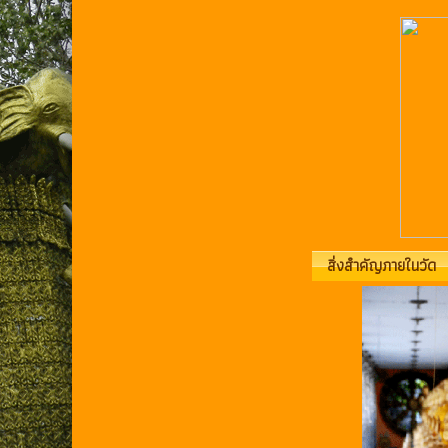
สิ่งสำคัญภายในวัด