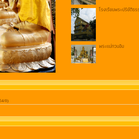
โรงเรียนพระปริยัติธร
พระแม่กวนอิม
54/0)