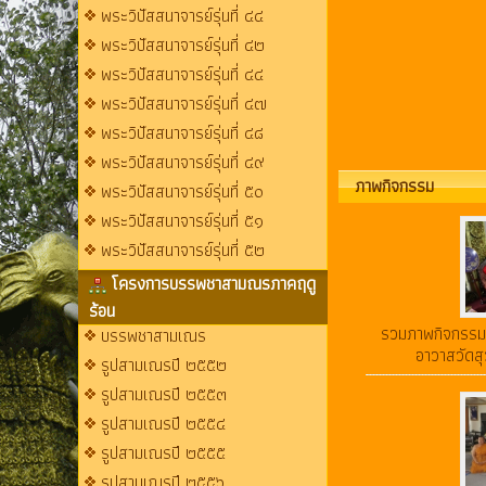
พระวิปัสสนาจารย์รุ่นที่ ๔๔
พระวิปัสสนาจารย์รุ่นที่ ๔๒
พระวิปัสสนาจารย์รุ่นที่ ๔๔
พระวิปัสสนาจารย์รุ่นที่ ๔๗
พระวิปัสสนาจารย์รุ่นที่ ๔๘
พระวิปัสสนาจารย์รุ่นที่ ๔๙
ภาพกิจกรรม
พระวิปัสสนาจารย์รุ่นที่ ๕๐
พระวิปัสสนาจารย์รุ่นที่ ๕๑
พระวิปัสสนาจารย์รุ่นที่ ๕๒
โครงการบรรพชาสามณรภาคฤดู
ร้อน
รวมภาพกิจกรรมบ
บรรพชาสามเณร
อาวาสวัดส
รูปสามเณรปี ๒๕๕๒
รูปสามเณรปี ๒๕๕๓
รูปสามเณรปี ๒๕๕๔
รูปสามเณรปี ๒๕๕๕
รูปสามเณรปี ๒๕๕๖