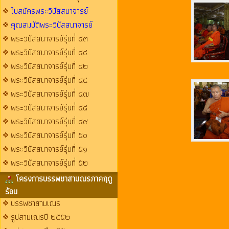
ใบสมัครพระวิปัสสนาจารย์
คุณสมบัติพระวิปัสสนาจารย์
พระวิปัสสนาจารย์รุ่นที่ ๔๓
พระวิปัสสนาจารย์รุ่นที่ ๔๔
พระวิปัสสนาจารย์รุ่นที่ ๔๒
พระวิปัสสนาจารย์รุ่นที่ ๔๔
พระวิปัสสนาจารย์รุ่นที่ ๔๗
พระวิปัสสนาจารย์รุ่นที่ ๔๘
พระวิปัสสนาจารย์รุ่นที่ ๔๙
พระวิปัสสนาจารย์รุ่นที่ ๕๐
พระวิปัสสนาจารย์รุ่นที่ ๕๑
พระวิปัสสนาจารย์รุ่นที่ ๕๒
โครงการบรรพชาสามณรภาคฤดู
ร้อน
บรรพชาสามเณร
รูปสามเณรปี ๒๕๕๒